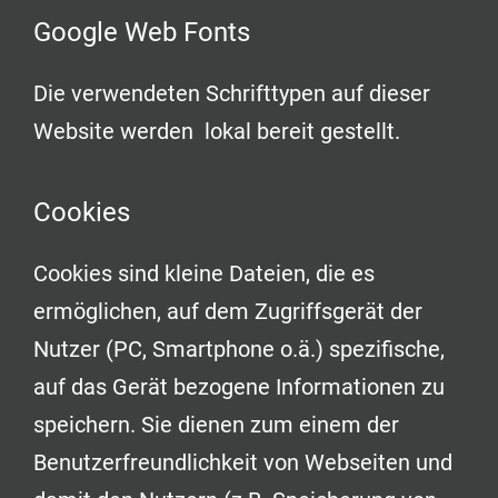
Google Web Fonts
Die verwendeten Schrifttypen auf dieser
Website werden lokal bereit gestellt.
Cookies
Cookies sind kleine Dateien, die es
ermöglichen, auf dem Zugriffsgerät der
Nutzer (PC, Smartphone o.ä.) spezifische,
auf das Gerät bezogene Informationen zu
speichern. Sie dienen zum einem der
Benutzerfreundlichkeit von Webseiten und