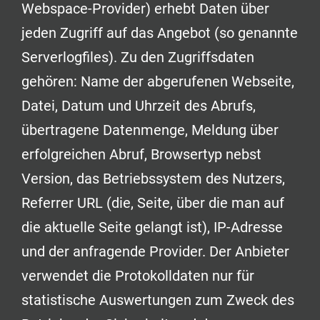
Webspace-Provider) erhebt Daten über
jeden Zugriff auf das Angebot (so genannte
Serverlogfiles). Zu den Zugriffsdaten
gehören: Name der abgerufenen Webseite,
Datei, Datum und Uhrzeit des Abrufs,
übertragene Datenmenge, Meldung über
erfolgreichen Abruf, Browsertyp nebst
Version, das Betriebssystem des Nutzers,
Referrer URL (die, Seite, über die man auf
die aktuelle Seite gelangt ist), IP-Adresse
und der anfragende Provider. Der Anbieter
verwendet die Protokolldaten nur für
statistische Auswertungen zum Zweck des