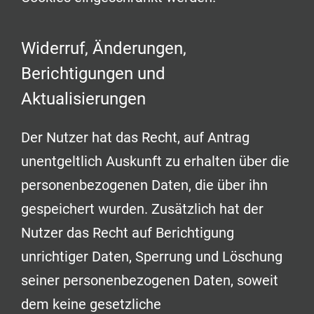
Widerruf, Änderungen,
Berichtigungen und
Aktualisierungen
Der Nutzer hat das Recht, auf Antrag
unentgeltlich Auskunft zu erhalten über die
personenbezogenen Daten, die über ihn
gespeichert wurden. Zusätzlich hat der
Nutzer das Recht auf Berichtigung
unrichtiger Daten, Sperrung und Löschung
seiner personenbezogenen Daten, soweit
dem keine gesetzliche