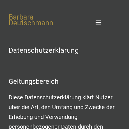
Barbara
Deutschmann
Datenschutzerklärung
Geltungsbereich
Diese Datenschutzerklärung klärt Nutzer
über die Art, den Umfang und Zwecke der
Erhebung und Verwendung
personenbezogener Daten durch den