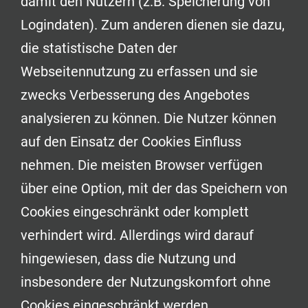
damit den Nutzern (z.B. Speicherung von
Logindaten). Zum anderen dienen sie dazu,
die statistische Daten der
Webseitennutzung zu erfassen und sie
zwecks Verbesserung des Angebotes
analysieren zu können. Die Nutzer können
auf den Einsatz der Cookies Einfluss
nehmen. Die meisten Browser verfügen
über eine Option, mit der das Speichern von
Cookies eingeschränkt oder komplett
verhindert wird. Allerdings wird darauf
hingewiesen, dass die Nutzung und
insbesondere der Nutzungskomfort ohne
Cookies eingeschränkt werden.