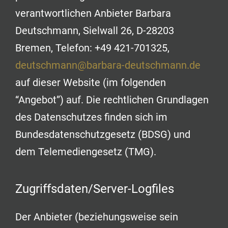
verantwortlichen Anbieter Barbara
Deutschmann, Sielwall 26, D-28203
Bremen, Telefon: +49 421-701325,
deutschmann@barbara-deutschmann.de
auf dieser Website (im folgenden
“Angebot”) auf. Die rechtlichen Grundlagen
des Datenschutzes finden sich im
Bundesdatenschutzgesetz (BDSG) und
dem Telemediengesetz (TMG).
Zugriffsdaten/Server-Logfiles
Der Anbieter (beziehungsweise sein