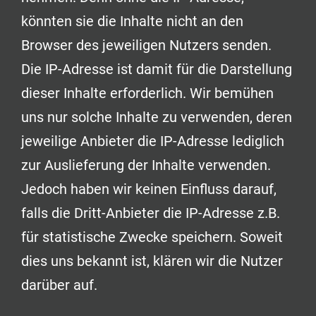
könnten sie die Inhalte nicht an den
Browser des jeweiligen Nutzers senden.
Die IP-Adresse ist damit für die Darstellung
dieser Inhalte erforderlich. Wir bemühen
uns nur solche Inhalte zu verwenden, deren
jeweilige Anbieter die IP-Adresse lediglich
zur Auslieferung der Inhalte verwenden.
Jedoch haben wir keinen Einfluss darauf,
falls die Dritt-Anbieter die IP-Adresse z.B.
für statistische Zwecke speichern. Soweit
dies uns bekannt ist, klären wir die Nutzer
darüber auf.