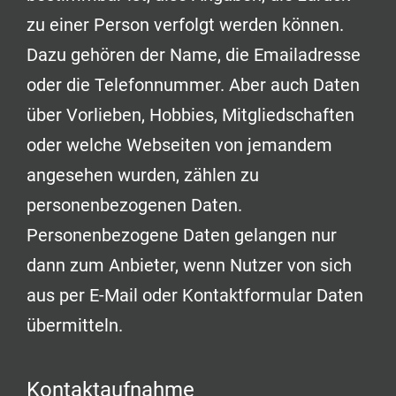
zu einer Person verfolgt werden können.
Dazu gehören der Name, die Emailadresse
oder die Telefonnummer. Aber auch Daten
über Vorlieben, Hobbies, Mitgliedschaften
oder welche Webseiten von jemandem
angesehen wurden, zählen zu
personenbezogenen Daten.
Personenbezogene Daten gelangen nur
dann zum Anbieter, wenn Nutzer von sich
aus per E-Mail oder Kontaktformular Daten
übermitteln.
Kontaktaufnahme