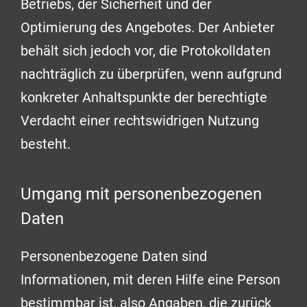
Betriebs, der Sicherheit und der
Optimierung des Angebotes. Der Anbieter
behält sich jedoch vor, die Protokolldaten
nachträglich zu überprüfen, wenn aufgrund
konkreter Anhaltspunkte der berechtigte
Verdacht einer rechtswidrigen Nutzung
besteht.
Umgang mit personenbezogenen
Daten
Personenbezogene Daten sind
Informationen, mit deren Hilfe eine Person
bestimmbar ist, also Angaben, die zurück