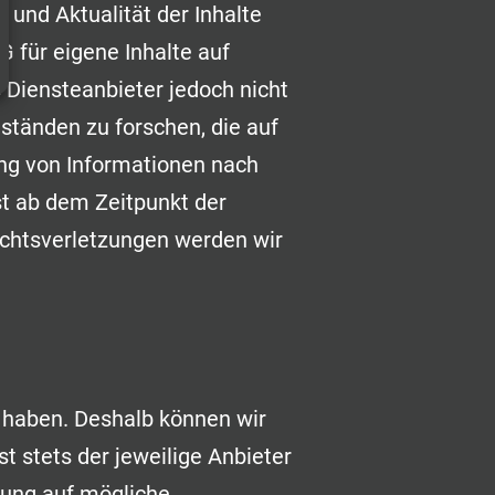
t und Aktualität der Inhalte
 für eigene Inhalte auf
 Diensteanbieter jedoch nicht
ständen zu forschen, die auf
ung von Informationen nach
st ab dem Zeitpunkt der
chtsverletzungen werden wir
s haben. Deshalb können wir
t stets der jeweilige Anbieter
nkung auf mögliche