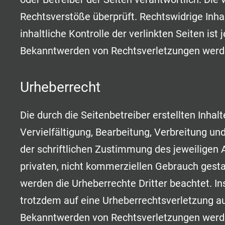
Rechtsverstöße überprüft. Rechtswidrige Inha
inhaltliche Kontrolle der verlinkten Seiten i
Bekanntwerden von Rechtsverletzungen werde
Urheberrecht
Die durch die Seitenbetreiber erstellten Inha
Vervielfältigung, Bearbeitung, Verbreitung u
der schriftlichen Zustimmung des jeweiligen A
privaten, nicht kommerziellen Gebrauch gestatt
werden die Urheberrechte Dritter beachtet. In
trotzdem auf eine Urheberrechtsverletzung a
Bekanntwerden von Rechtsverletzungen werde