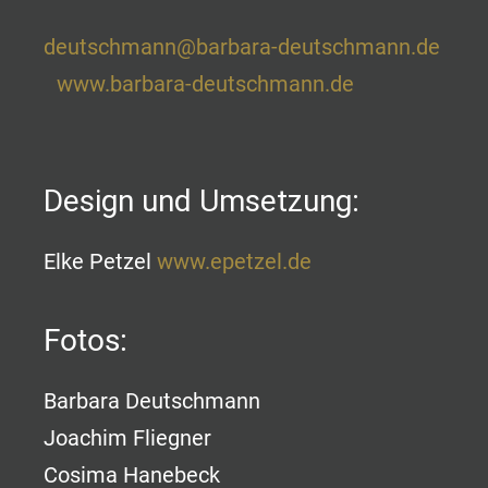
deutschmann@barbara-deutschmann.de
www.barbara-deutschmann.de
Design und Umsetzung:
Elke Petzel
www.epetzel.de
Fotos:
Barbara Deutschmann
Joachim Fliegner
Cosima Hanebeck