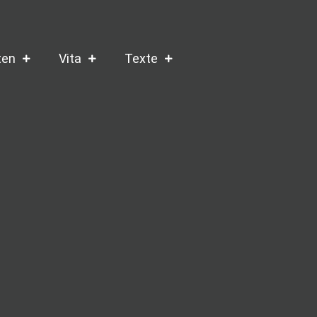
ten
Vita
Texte