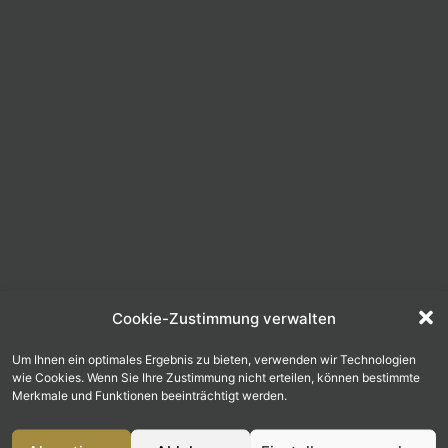
Cookie-Zustimmung verwalten
Um Ihnen ein optimales Ergebnis zu bieten, verwenden wir Technologien
wie Cookies. Wenn Sie Ihre Zustimmung nicht erteilen, können bestimmte
Merkmale und Funktionen beeinträchtigt werden.