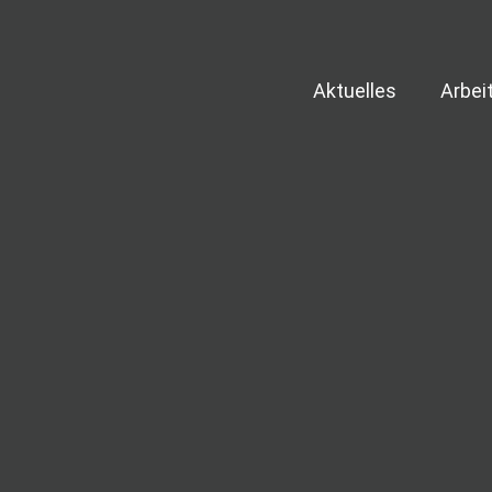
Aktuelles
Arbei