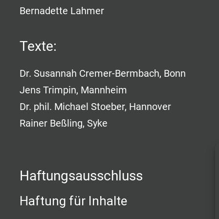
Bernadette Lahmer
Texte:
Dr. Susannah Cremer-Bermbach, Bonn
Jens Trimpin, Mannheim
Dr. phil. Michael Stoeber, Hannover
Rainer Beßling, Syke
Haftungsausschluss
Haftung für Inhalte