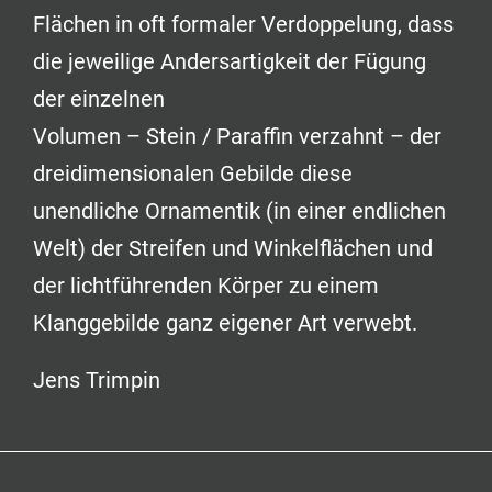
Flächen in oft formaler Verdoppelung, dass
die jeweilige Andersartigkeit der Fügung
der einzelnen
Volumen – Stein / Paraffin verzahnt – der
dreidimensionalen Gebilde diese
unendliche Ornamentik (in einer endlichen
Welt) der Streifen und Winkelflächen und
der lichtführenden Körper zu einem
Klanggebilde ganz eigener Art verwebt.
Jens Trimpin