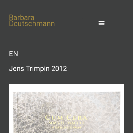
Barbara
Deutschmann
EN
Jens Trimpin 2012