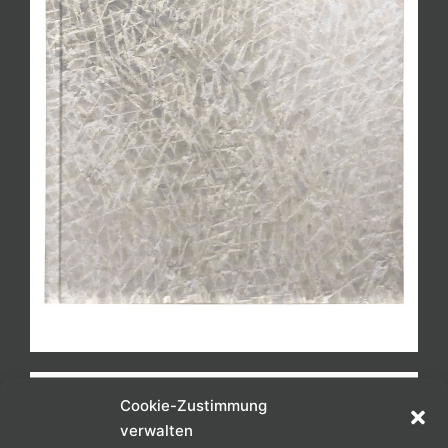
Cookie-Zustimmung
verwalten